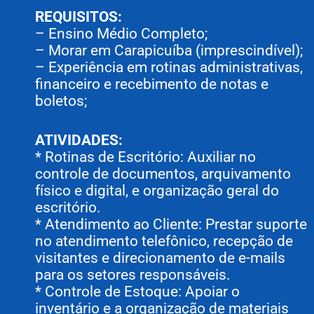
REQUISITOS:
– Ensino Médio Completo;
– Morar em Carapicuíba (imprescindível);
–
Experiência em rotinas administrativas,
financeiro e recebimento de notas e
boletos;
ATIVIDADES:
* Rotinas de Escritório: Auxiliar no
controle de documentos, arquivamento
físico e digital, e organização geral do
escritório.
* Atendimento ao Cliente: Prestar suporte
no atendimento telefônico, recepção de
visitantes e direcionamento de e-mails
para os setores responsáveis.
* Controle de Estoque: Apoiar o
inventário e a organização de materiais