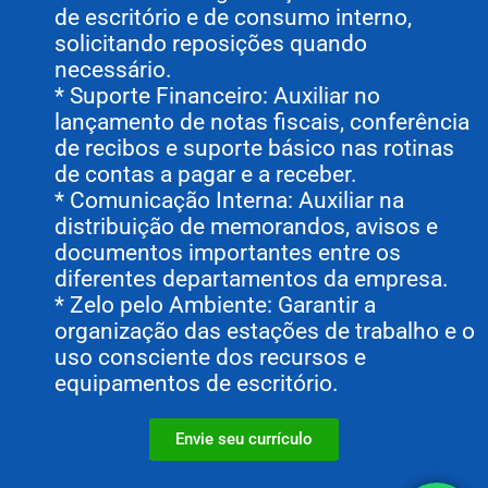
de escritório e de consumo interno,
solicitando reposições quando
necessário.
* Suporte Financeiro: Auxiliar no
lançamento de notas fiscais, conferência
de recibos e suporte básico nas rotinas
de contas a pagar e a receber.
* Comunicação Interna: Auxiliar na
distribuição de memorandos, avisos e
documentos importantes entre os
diferentes departamentos da empresa.
* Zelo pelo Ambiente: Garantir a
organização das estações de trabalho e o
uso consciente dos recursos e
equipamentos de escritório.
Envie seu currículo